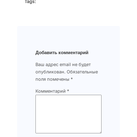
Tags:
Добавить комментарий
Ваш адрес email не будет
опубликован.
Обязательные
поля помечены
*
Комментарий
*