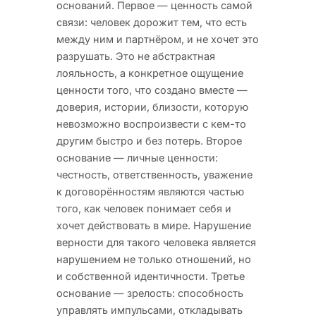
оснований. Первое — ценность самой
связи: человек дорожит тем, что есть
между ним и партнёром, и не хочет это
разрушать. Это не абстрактная
лояльность, а конкретное ощущение
ценности того, что создано вместе —
доверия, истории, близости, которую
невозможно воспроизвести с кем-то
другим быстро и без потерь. Второе
основание — личные ценности:
честность, ответственность, уважение
к договорённостям являются частью
того, как человек понимает себя и
хочет действовать в мире. Нарушение
верности для такого человека является
нарушением не только отношений, но
и собственной идентичности. Третье
основание — зрелость: способность
управлять импульсами, откладывать