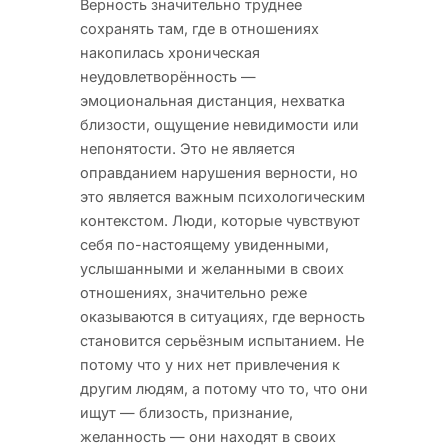
Верность значительно труднее
сохранять там, где в отношениях
накопилась хроническая
неудовлетворённость —
эмоциональная дистанция, нехватка
близости, ощущение невидимости или
непонятости. Это не является
оправданием нарушения верности, но
это является важным психологическим
контекстом. Люди, которые чувствуют
себя по-настоящему увиденными,
услышанными и желанными в своих
отношениях, значительно реже
оказываются в ситуациях, где верность
становится серьёзным испытанием. Не
потому что у них нет привлечения к
другим людям, а потому что то, что они
ищут — близость, признание,
желанность — они находят в своих