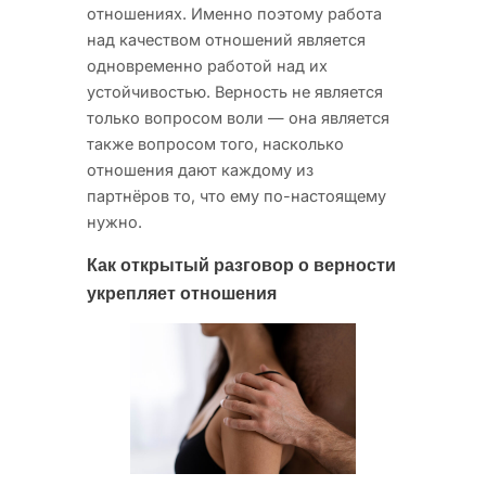
отношениях. Именно поэтому работа
над качеством отношений является
одновременно работой над их
устойчивостью. Верность не является
только вопросом воли — она является
также вопросом того, насколько
отношения дают каждому из
партнёров то, что ему по-настоящему
нужно.
Как открытый разговор о верности
укрепляет отношения