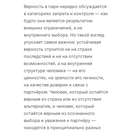
Верность в паре нередко обсуждается
в категориях запрета и контроля — как
будто она является результатом
внешних ограничений, а не
внутреннего выбора. Но такой взгляд
упускает самое важное: устойчивая
верность строится не на страхе
последствий и не на отсутствии
возможностей, а на внутренней
структуре человека — на его
ценностях, на зрелости его личности,
на качестве доверия и связи с
партнёром. Человек, который остаётся
верным из страха или из отсутствия
альтернатив, и человек, который
остаётся верным из осознанного
выбора и уважения к партнёру —
находятся в принципиально разных