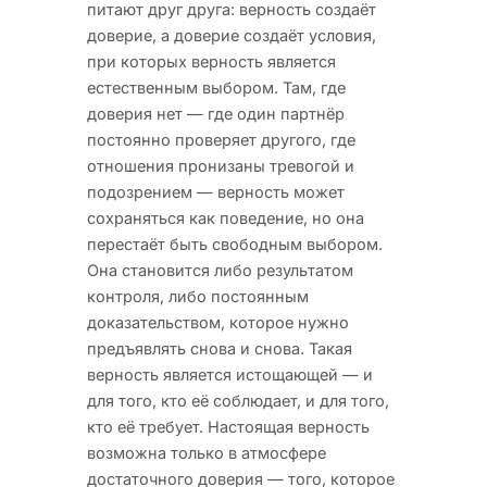
питают друг друга: верность создаёт
доверие, а доверие создаёт условия,
при которых верность является
естественным выбором. Там, где
доверия нет — где один партнёр
постоянно проверяет другого, где
отношения пронизаны тревогой и
подозрением — верность может
сохраняться как поведение, но она
перестаёт быть свободным выбором.
Она становится либо результатом
контроля, либо постоянным
доказательством, которое нужно
предъявлять снова и снова. Такая
верность является истощающей — и
для того, кто её соблюдает, и для того,
кто её требует. Настоящая верность
возможна только в атмосфере
достаточного доверия — того, которое