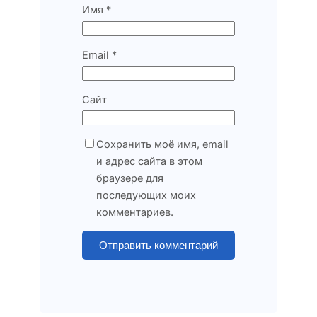
Имя
*
Email
*
Сайт
Сохранить моё имя, email
и адрес сайта в этом
браузере для
последующих моих
комментариев.