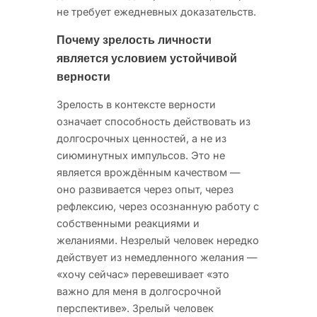
не требует ежедневных доказательств.
Почему зрелость личности
является условием устойчивой
верности
Зрелость в контексте верности
означает способность действовать из
долгосрочных ценностей, а не из
сиюминутных импульсов. Это не
является врождённым качеством —
оно развивается через опыт, через
рефлексию, через осознанную работу с
собственными реакциями и
желаниями. Незрелый человек нередко
действует из немедленного желания —
«хочу сейчас» перевешивает «это
важно для меня в долгосрочной
перспективе». Зрелый человек