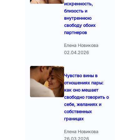
искренность,
близость и
внутреннюю
свободу обоих
партнеров
Елена Новикова
02.04.2026
Чувство вины в
отношениях пары:
как оно мешает
свободно говорить о
себе, желаниях и
собственных
границах
Елена Новикова
26.03.2026