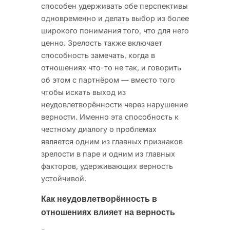
способен удерживать обе перспективы
одновременно и делать выбор из более
широкого понимания того, что для него
ценно. Зрелость также включает
способность замечать, когда в
отношениях что-то не так, и говорить
об этом с партнёром — вместо того
чтобы искать выход из
неудовлетворённости через нарушение
верности. Именно эта способность к
честному диалогу о проблемах
является одним из главных признаков
зрелости в паре и одним из главных
факторов, удерживающих верность
устойчивой.
Как неудовлетворённость в
отношениях влияет на верность