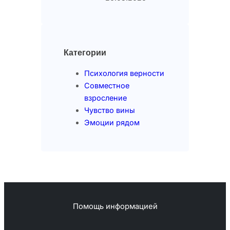
Категории
Психология верности
Совместное
взросление
Чувство вины
Эмоции рядом
Помощь информацией