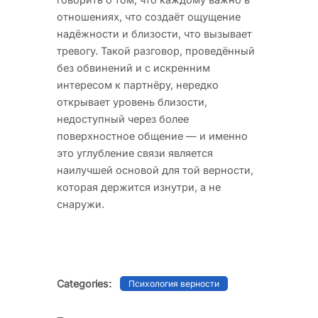
отношениях, что создаёт ощущение
надёжности и близости, что вызывает
тревогу. Такой разговор, проведённый
без обвинений и с искренним
интересом к партнёру, нередко
открывает уровень близости,
недоступный через более
поверхностное общение — и именно
это углубление связи является
наилучшей основой для той верности,
которая держится изнутри, а не
снаружи.
Categories:
Психология верности