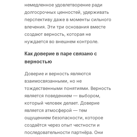
немедленное удовлетворение ради
долгосрочных ценностей, удерживать
перспективу даже в моменты сильного
влечения. Эти три основания вместе
создают верность, которая не
нуждается во внешнем контроле.
Как доверие в паре связано с
верностью
Доверие и верность являются
взаимосвязанными, но не
тождественными понятиями. Верность
является поведением — выбором,
который человек делает. Доверие
является атмосферой — тем
ощущением безопасности, которое
создаётся через опыт честности и
последовательности партнёра. Они