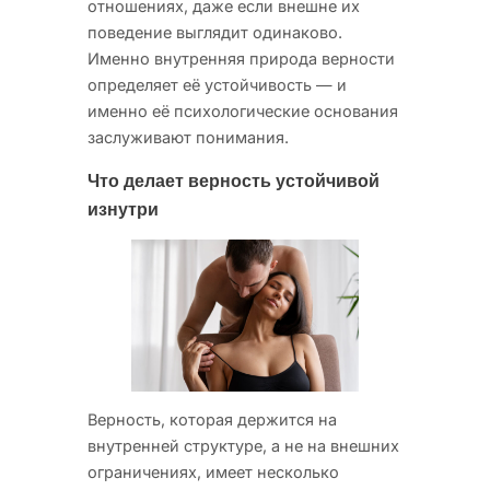
отношениях, даже если внешне их
поведение выглядит одинаково.
Именно внутренняя природа верности
определяет её устойчивость — и
именно её психологические основания
заслуживают понимания.
Что делает верность устойчивой
изнутри
Верность, которая держится на
внутренней структуре, а не на внешних
ограничениях, имеет несколько